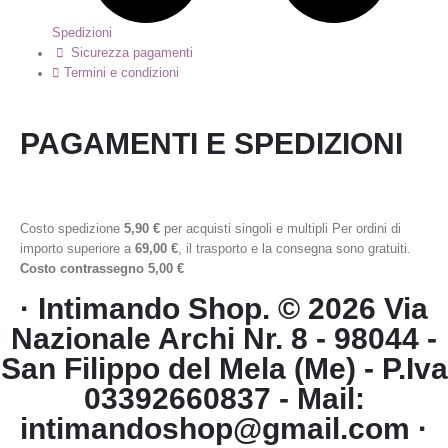
Spedizioni
Sicurezza pagamenti
Termini e condizioni
PAGAMENTI E SPEDIZIONI
Costo spedizione
5,90 €
per acquisti singoli e multipli Per ordini di
importo superiore a
69,00 €
, il trasporto e la consegna sono gratuiti.
Costo contrassegno 5,00 €
· Intimando Shop. © 2026 Via
Nazionale Archi Nr. 8 - 98044 -
San Filippo del Mela (Me) - P.Iva
03392660837 - Mail:
intimandoshop@gmail.com ·