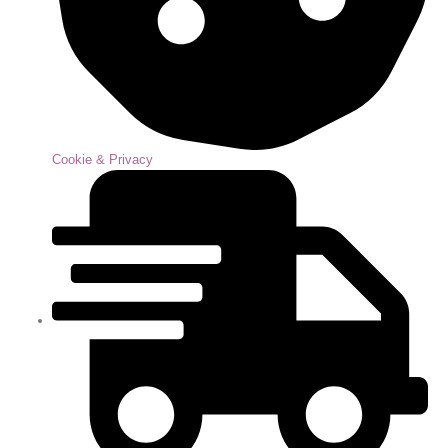
Cookie & Privacy