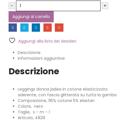
-
+
Aggiungi al carrello
Aggiungi alla lista dei desideri
Descrizione
Informazioni aggiuntive
Descrizione
Leggings donna jadea in cotone elasticizzato
aderente, con fascia glitterata su tutta la gamba
Composizione, 95% cotone 5% elastan
Colore, nero
Taglie, s – m – l
Articolo, 4829