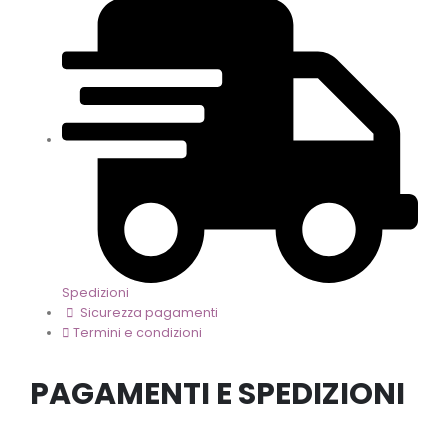
Spedizioni
Sicurezza pagamenti
Termini e condizioni
PAGAMENTI E SPEDIZIONI