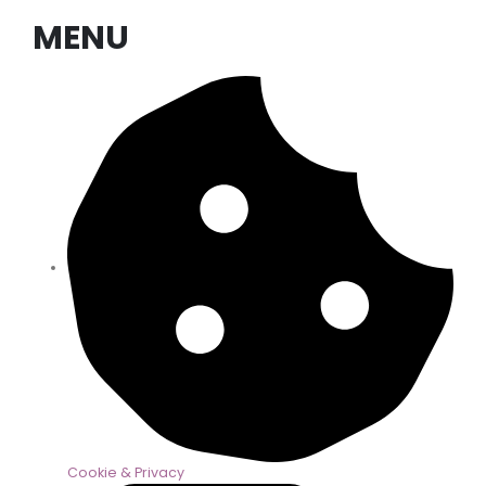
MENU
Cookie & Privacy