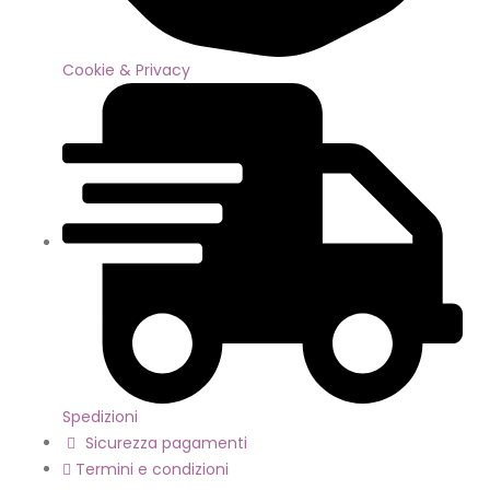
Cookie & Privacy
Spedizioni
Sicurezza pagamenti
Termini e condizioni