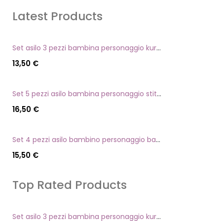
Latest Products
Set asilo 3 pezzi bambina personaggio kuromi
13,50
€
Set 5 pezzi asilo bambina personaggio stitch angel
16,50
€
Set 4 pezzi asilo bambino personaggio batman
15,50
€
Top Rated Products
Set asilo 3 pezzi bambina personaggio kuromi