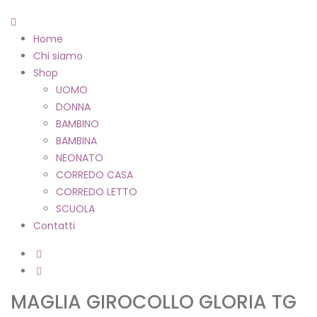
Home
Chi siamo
Shop
UOMO
DONNA
BAMBINO
BAMBINA
NEONATO
CORREDO CASA
CORREDO LETTO
SCUOLA
Contatti
MAGLIA GIROCOLLO GLORIA TG