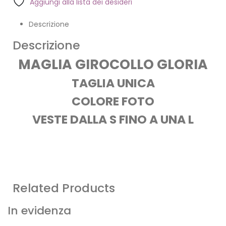
Aggiungi alla lista dei desideri
Descrizione
Descrizione
MAGLIA GIROCOLLO GLORIA
TAGLIA UNICA
COLORE FOTO
VESTE DALLA S FINO A UNA L
Related Products
In evidenza