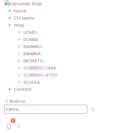
Home
Chi siamo
Shop
UOMO
DONNA
BAMBINO
BAMBINA
NEONATO
CORREDO CASA
CORREDO LETTO
SCUOLA
Contatti
Ricerca
0