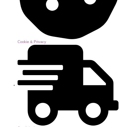
Cookie & Privacy