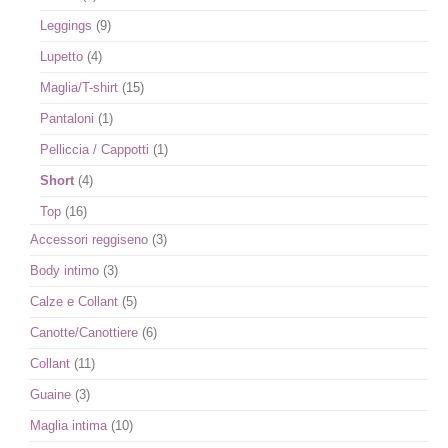
Leggings
(9)
Lupetto
(4)
Maglia/T-shirt
(15)
Pantaloni
(1)
Pelliccia / Cappotti
(1)
Short
(4)
Top
(16)
Accessori reggiseno
(3)
Body intimo
(3)
Calze e Collant
(5)
Canotte/Canottiere
(6)
Collant
(11)
Guaine
(3)
Maglia intima
(10)