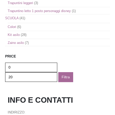
Trapuntini leggeri
(3)
Trapuntino letto 1 posto personaggi disney
(1)
SCUOLA
(41)
Colori
(6)
Kit asilo
(28)
Zaino asilo
(7)
PRICE
Filtra
INFO E CONTATTI
INDIRIZZO: