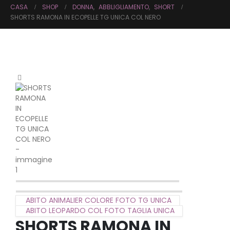
CASA
SHOP
DONNA
,
ABBLIGLIAMENTO
,
SHORT
SHORTS RAMONA IN ECOPELLE TG UNICA COL NERO
ABITO ANIMALIER COLORE FOTO TG UNICA
ABITO LEOPARDO COL FOTO TAGLIA UNICA
SHORTS RAMONA IN