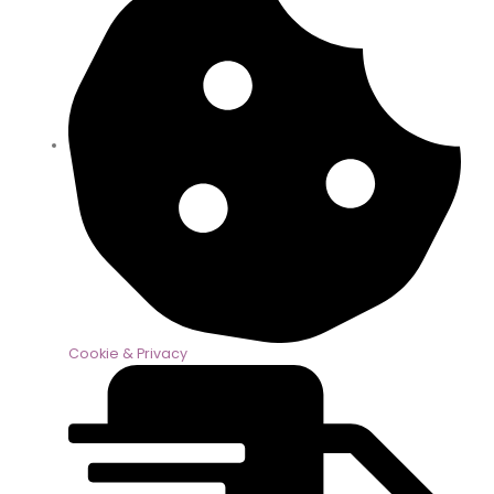
Cookie & Privacy