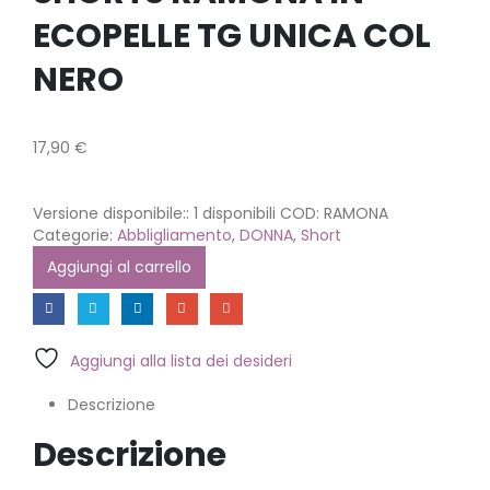
ECOPELLE TG UNICA COL
NERO
17,90
€
Versione disponibile::
1 disponibili
COD:
RAMONA
Categorie:
Abbligliamento
,
DONNA
,
Short
Aggiungi al carrello
Aggiungi alla lista dei desideri
Descrizione
Descrizione