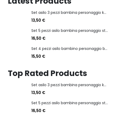
Latest Products
Set asilo 3 pezzi bambina personaggio kuromi
13,50
€
Set 5 pezzi asilo bambina personaggio stitch angel
16,50
€
Set 4 pezzi asilo bambino personaggio batman
15,50
€
Top Rated Products
Set asilo 3 pezzi bambina personaggio kuromi
13,50
€
Set 5 pezzi asilo bambina personaggio stitch angel
16,50
€