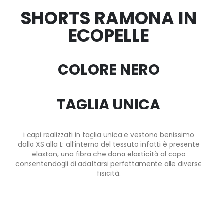
SHORTS RAMONA IN
ECOPELLE
COLORE NERO
TAGLIA UNICA
i capi realizzati in taglia unica e vestono benissimo
dalla XS alla L: all’interno del tessuto infatti è presente
elastan, una fibra che dona elasticità al capo
consentendogli di adattarsi perfettamente alle diverse
fisicità.