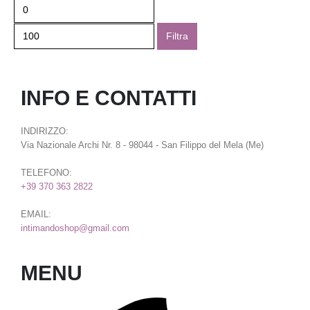
Filtra
INFO E CONTATTI
INDIRIZZO:
Via Nazionale Archi Nr. 8 - 98044 - San Filippo del Mela (Me)
TELEFONO:
+39 370 363 2822
EMAIL:
intimandoshop@gmail.com
MENU