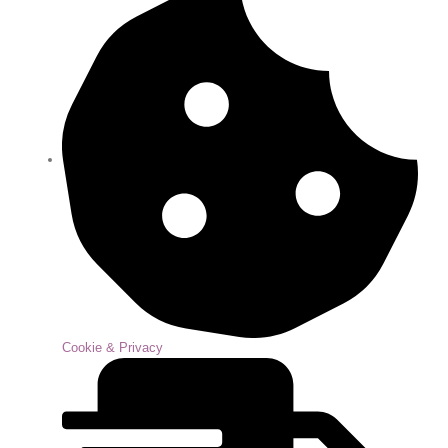
Cookie & Privacy