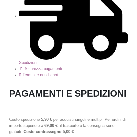
Spedizioni
Sicurezza pagamenti
Termini e condizioni
PAGAMENTI E SPEDIZIONI
Costo spedizione
5,90 €
per acquisti singoli e multipli Per ordini di
importo superiore a
69,00 €
, il trasporto e la consegna sono
gratuiti.
Costo contrassegno 5,00 €