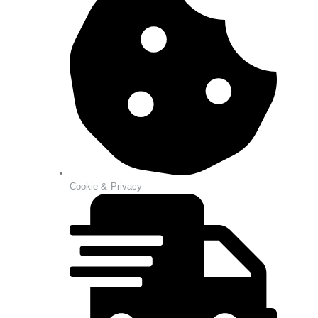
Cookie & Privacy