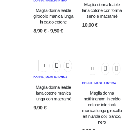
DONNA
,
MAGLIA INTIMA
Maglia donna leable
Maglia donna leable
lana cotone con forma
girocollo manica lunga
seno e macramè
in caldo cotone
10,00
€
8,90
€
-
9,50
€
DONNA
,
MAGLIA INTIMA
DONNA
,
MAGLIA INTIMA
Maglia donna leable
lana cotone manica
Maglia donna
lunga con macramè
notthingham in caldo
cotone interlook
9,90
€
manica lunga girocollo
art nuvola col, bianco,
nero