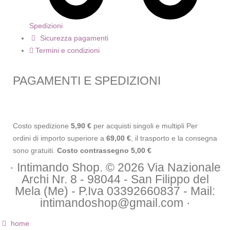
Spedizioni
Sicurezza pagamenti
Termini e condizioni
PAGAMENTI E SPEDIZIONI
Costo spedizione
5,90 €
per acquisti singoli e multipli Per
ordini di importo superiore a
69,00 €
, il trasporto e la consegna
sono gratuiti.
Costo contrassegno 5,00 €
· Intimando Shop. © 2026 Via Nazionale
Archi Nr. 8 - 98044 - San Filippo del
Mela (Me) - P.Iva 03392660837 - Mail:
intimandoshop@gmail.com ·
home