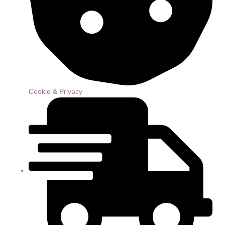
Cookie & Privacy