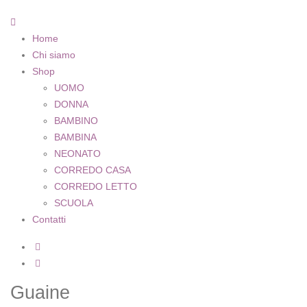
Home
Chi siamo
Shop
UOMO
DONNA
BAMBINO
BAMBINA
NEONATO
CORREDO CASA
CORREDO LETTO
SCUOLA
Contatti
Guaine