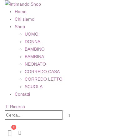
Home
Chi siamo
Shop
UOMO
DONNA
BAMBINO
BAMBINA
NEONATO
CORREDO CASA
CORREDO LETTO
SCUOLA
Contatti
Ricerca
0