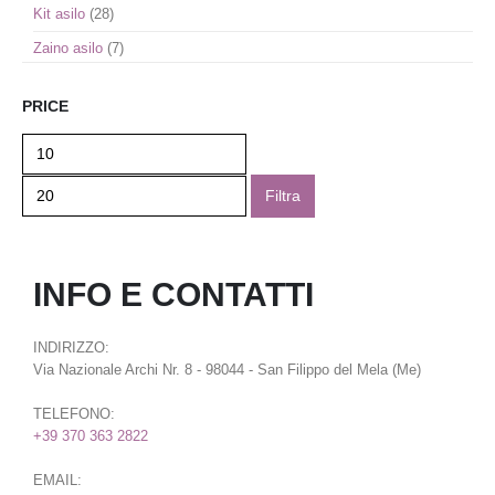
Kit asilo
(28)
Zaino asilo
(7)
PRICE
Filtra
INFO E CONTATTI
INDIRIZZO:
Via Nazionale Archi Nr. 8 - 98044 - San Filippo del Mela (Me)
TELEFONO:
+39 370 363 2822
EMAIL: