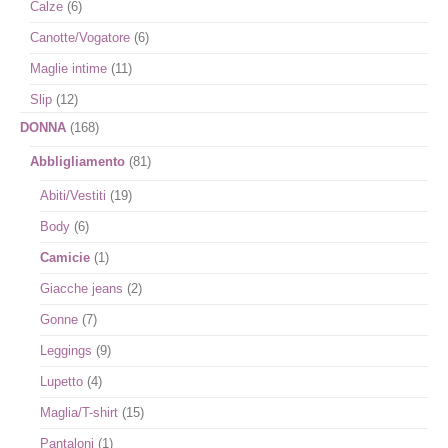
Calze
(6)
Canotte/Vogatore
(6)
Maglie intime
(11)
Slip
(12)
DONNA
(168)
Abbligliamento
(81)
Abiti/Vestiti
(19)
Body
(6)
Camicie
(1)
Giacche jeans
(2)
Gonne
(7)
Leggings
(9)
Lupetto
(4)
Maglia/T-shirt
(15)
Pantaloni
(1)