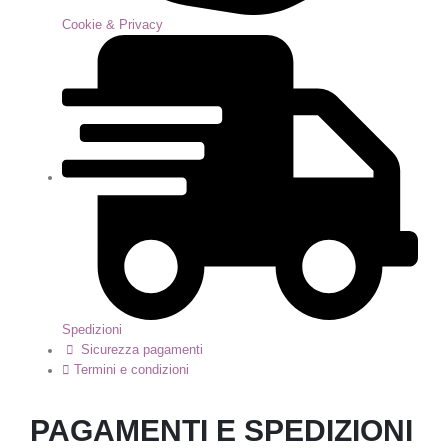
Cookie & Privacy
Spedizioni
Sicurezza pagamenti
Termini e condizioni
PAGAMENTI E SPEDIZIONI