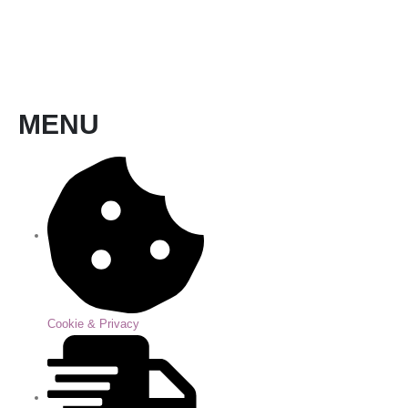
MENU
Cookie & Privacy