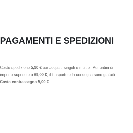
PAGAMENTI E SPEDIZIONI
Costo spedizione
5,90 €
per acquisti singoli e multipli Per ordini di
importo superiore a
69,00 €
, il trasporto e la consegna sono gratuiti.
Costo contrassegno 5,00 €