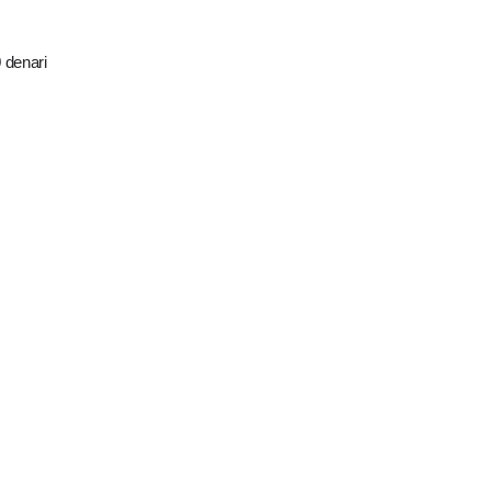
 denari