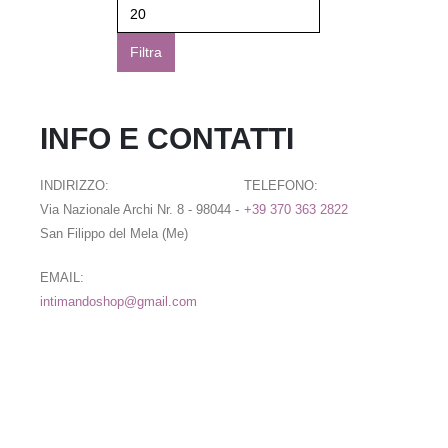
Filtra
INFO E CONTATTI
INDIRIZZO:
TELEFONO:
Via Nazionale Archi Nr. 8 - 98044 -
+39 370 363 2822
San Filippo del Mela (Me)
EMAIL:
intimandoshop@gmail.com