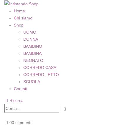
Home
Chi siamo
Shop
UOMO
DONNA
BAMBINO
BAMBINA
NEONATO
CORREDO CASA
CORREDO LETTO
SCUOLA
Contatti
Ricerca
0
0 elementi