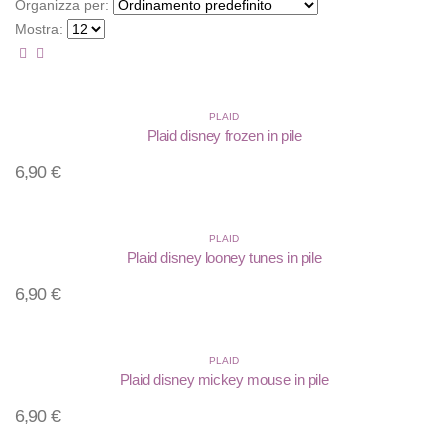
Organizza per:
Mostra:
PLAID
Plaid disney frozen in pile
6,90
€
PLAID
Plaid disney looney tunes in pile
6,90
€
PLAID
Plaid disney mickey mouse in pile
6,90
€