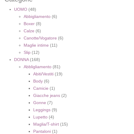
UOMO
(48)
Abbigliamento
(6)
Boxer
(8)
Calze
(6)
Canotte/Vogatore
(6)
Maglie intime
(11)
Slip
(12)
DONNA
(168)
Abbligliamento
(81)
Abiti/Vestiti
(19)
Body
(6)
Camicie
(1)
Giacche jeans
(2)
Gonne
(7)
Leggings
(9)
Lupetto
(4)
Maglia/T-shirt
(15)
Pantaloni
(1)