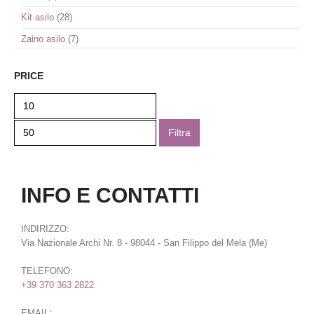
Kit asilo
(28)
Zaino asilo
(7)
PRICE
Filtra
INFO E CONTATTI
INDIRIZZO:
Via Nazionale Archi Nr. 8 - 98044 - San Filippo del Mela (Me)
TELEFONO:
+39 370 363 2822
EMAIL: