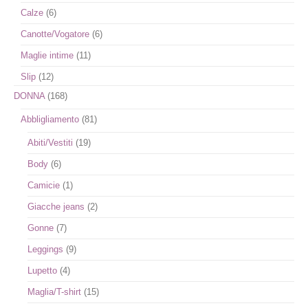
Calze
(6)
Canotte/Vogatore
(6)
Maglie intime
(11)
Slip
(12)
DONNA
(168)
Abbligliamento
(81)
Abiti/Vestiti
(19)
Body
(6)
Camicie
(1)
Giacche jeans
(2)
Gonne
(7)
Leggings
(9)
Lupetto
(4)
Maglia/T-shirt
(15)