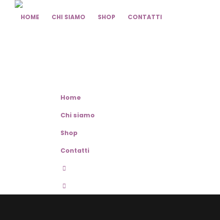
HOME
CHI SIAMO
SHOP
CONTATTI
Home
Chi siamo
Shop
Contatti