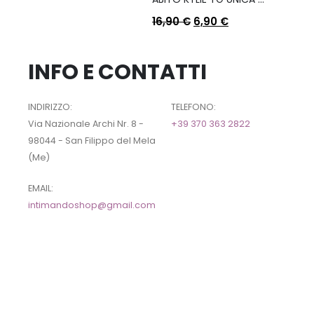
16,90
€
6,90
€
INFO E CONTATTI
INDIRIZZO:
TELEFONO:
Via Nazionale Archi Nr. 8 -
+39 370 363 2822
98044 - San Filippo del Mela
(Me)
EMAIL:
intimandoshop@gmail.com