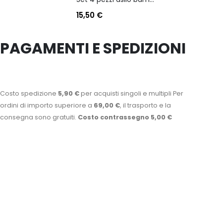
15,50
€
PAGAMENTI E SPEDIZIONI
Costo spedizione
5,90 €
per acquisti singoli e multipli Per
ordini di importo superiore a
69,00 €
, il trasporto e la
consegna sono gratuiti.
Costo contrassegno 5,00 €