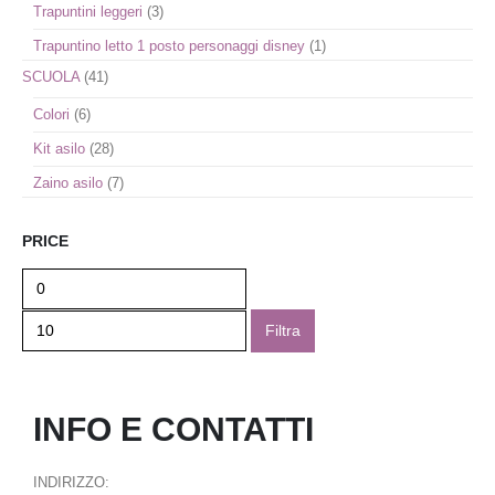
Trapuntini leggeri
(3)
Trapuntino letto 1 posto personaggi disney
(1)
SCUOLA
(41)
Colori
(6)
Kit asilo
(28)
Zaino asilo
(7)
PRICE
Filtra
INFO E CONTATTI
INDIRIZZO: