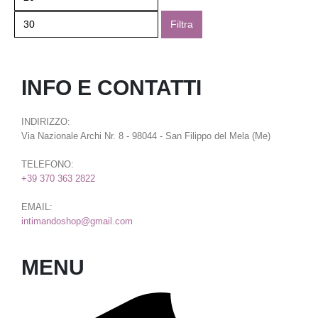
Filtra
INFO E CONTATTI
INDIRIZZO:
Via Nazionale Archi Nr. 8 - 98044 - San Filippo del Mela (Me)
TELEFONO:
+39 370 363 2822
EMAIL:
intimandoshop@gmail.com
MENU