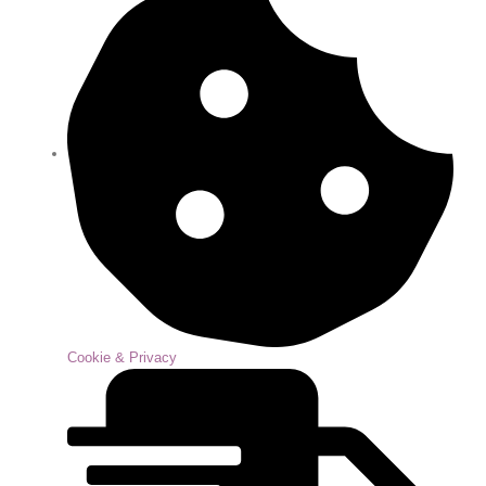
Cookie & Privacy