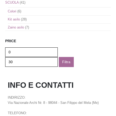
SCUOLA
(41)
Colori
(6)
Kit asilo
(28)
Zaino asilo
(7)
PRICE
Filtra
INFO E CONTATTI
INDIRIZZO:
Via Nazionale Archi Nr. 8 - 98044 - San Filippo del Mela (Me)
TELEFONO: