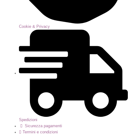
Cookie & Privacy
Spedizioni
Sicurezza pagamenti
Termini e condizioni