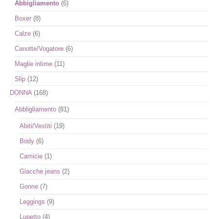
Abbigliamento
(6)
Boxer
(8)
Calze
(6)
Canotte/Vogatore
(6)
Maglie intime
(11)
Slip
(12)
DONNA
(168)
Abbligliamento
(81)
Abiti/Vestiti
(19)
Body
(6)
Camicie
(1)
Giacche jeans
(2)
Gonne
(7)
Leggings
(9)
Lupetto
(4)