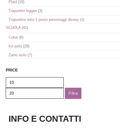
Plaid
(10)
Trapuntini leggeri
(3)
Trapuntino letto 1 posto personaggi disney
(1)
SCUOLA
(41)
Colori
(6)
Kit asilo
(28)
Zaino asilo
(7)
PRICE
Filtra
INFO E CONTATTI