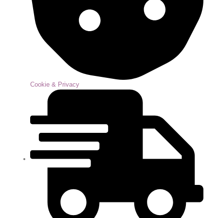
Cookie & Privacy