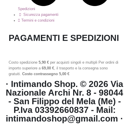
Spedizioni
Sicurezza pagamenti
Termini e condizioni
PAGAMENTI E SPEDIZIONI
Costo spedizione
5,90 €
per acquisti singoli e multipli Per ordini di
importo superiore a
69,00 €
, il trasporto e la consegna sono
gratuiti.
Costo contrassegno 5,00 €
· Intimando Shop. © 2026 Via
Nazionale Archi Nr. 8 - 98044
- San Filippo del Mela (Me) -
P.Iva 03392660837 - Mail:
intimandoshop@gmail.com ·