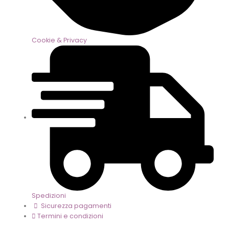
Cookie & Privacy
Spedizioni
Sicurezza pagamenti
Termini e condizioni