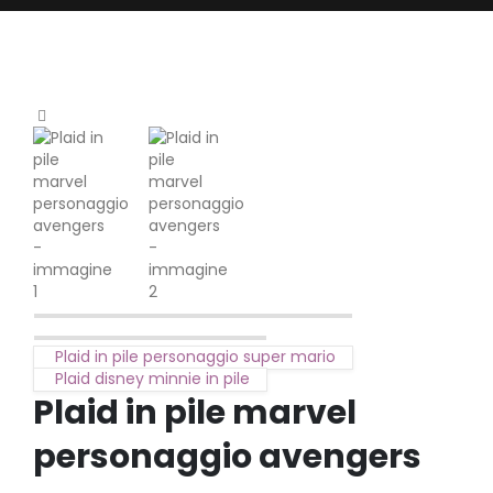
Plaid in pile personaggio super mario
Plaid disney minnie in pile
Plaid in pile marvel
personaggio avengers