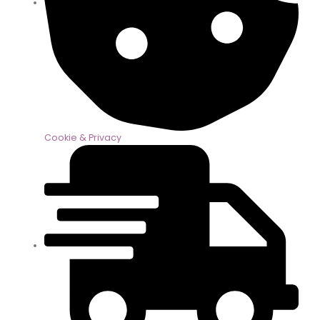
Cookie & Privacy