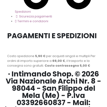
Spedizioni
Sicurezza pagamenti
Termini e condizioni
PAGAMENTI E SPEDIZIONI
Costo spedizione
5,90 €
per acquisti singoli e multipli Per
ordini di importo superiore a
69,00 €
, il trasporto e la
consegna sono gratuiti.
Costo contrassegno 5,00 €
· Intimando Shop. © 2026
Via Nazionale Archi Nr. 8 -
98044 - San Filippo del
Mela (Me) - P.Iva
03392660837 - Mail: