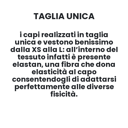
TAGLIA UNICA
i capi realizzati in taglia
unica e vestono benissimo
dalla XS alla L: all’interno del
tessuto infatti è presente
elastan, una fibra che dona
elasticità al capo
consentendogli di adattarsi
perfettamente alle diverse
fisicità.