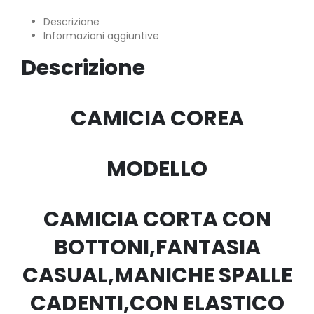
Descrizione
Informazioni aggiuntive
Descrizione
CAMICIA COREA
MODELLO
CAMICIA CORTA CON
BOTTONI,FANTASIA
CASUAL,MANICHE SPALLE
CADENTI,CON ELASTICO