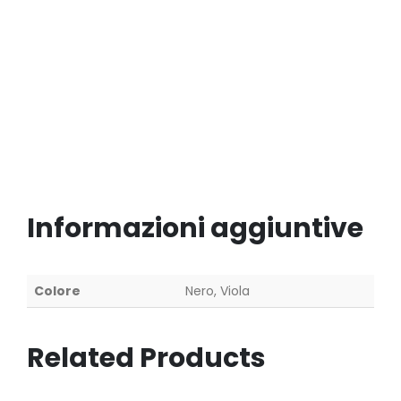
Informazioni aggiuntive
Colore
Nero, Viola
Related Products