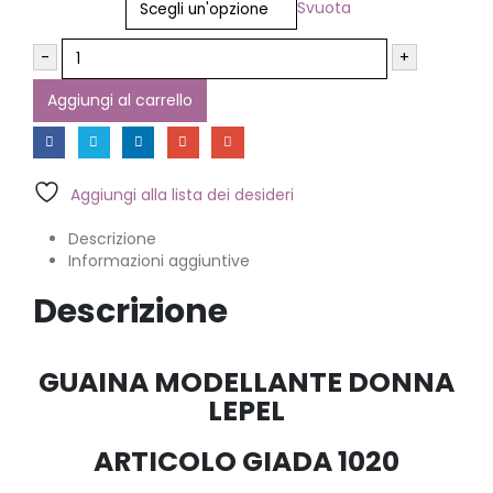
Svuota
-
+
Aggiungi al carrello
Aggiungi alla lista dei desideri
Descrizione
Informazioni aggiuntive
Descrizione
GUAINA MODELLANTE DONNA
LEPEL
ARTICOLO GIADA 1020