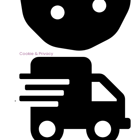
Cookie & Privacy