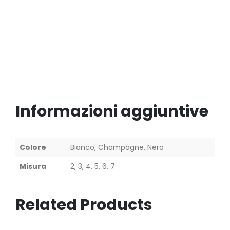
Informazioni aggiuntive
Colore
Bianco, Champagne, Nero
Misura
2, 3, 4, 5, 6, 7
Related Products