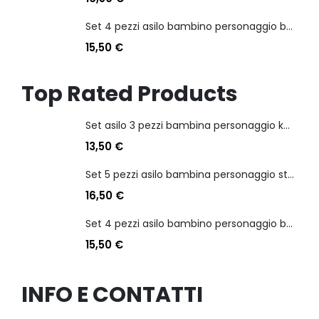
Set 4 pezzi asilo bambino personaggio batman
15,50
€
Top Rated Products
Set asilo 3 pezzi bambina personaggio kuromi
13,50
€
Set 5 pezzi asilo bambina personaggio stitch angel
16,50
€
Set 4 pezzi asilo bambino personaggio batman
15,50
€
INFO E CONTATTI