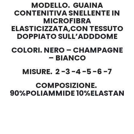
MODELLO. GUAINA
CONTENITIVA SNELLENTE IN
MICROFIBRA
ELASTICIZZATA,CON TESSUTO
DOPPIATO SULL’ADDDOME
COLORI. NERO – CHAMPAGNE
– BIANCO
MISURE. 2 -3 -4 -5 -6 -7
COMPOSIZIONE.
90%POLIAMMIDE 10%ELASTAN