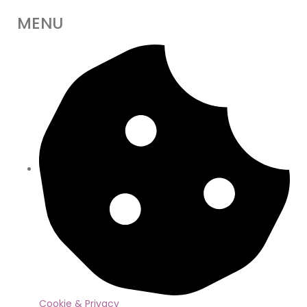
MENU
Cookie & Privacy