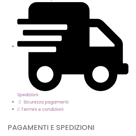
Spedizioni
Sicurezza pagamenti
Termini e condizioni
PAGAMENTI E SPEDIZIONI