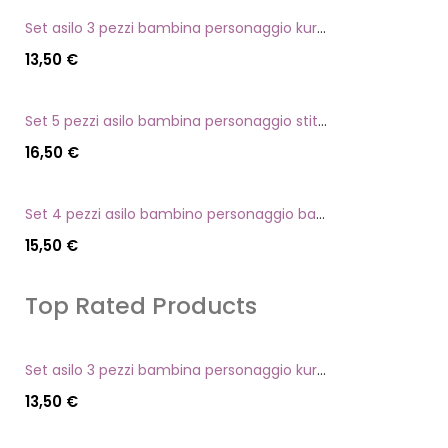
Set asilo 3 pezzi bambina personaggio kuromi
13,50
€
Set 5 pezzi asilo bambina personaggio stitch angel
16,50
€
Set 4 pezzi asilo bambino personaggio batman
15,50
€
Top Rated Products
Set asilo 3 pezzi bambina personaggio kuromi
13,50
€