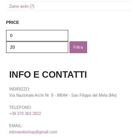
Zaino asilo
(7)
PRICE
Filtra
INFO E CONTATTI
INDIRIZZO:
Via Nazionale Archi Nr. 8 - 98044 - San Filippo del Mela (Me)
TELEFONO:
+39 370 363 2822
EMAIL:
intimandoshop@gmail.com