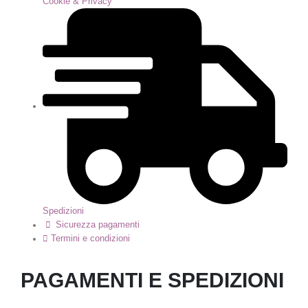
Cookie & Privacy
Spedizioni
Sicurezza pagamenti
Termini e condizioni
PAGAMENTI E SPEDIZIONI