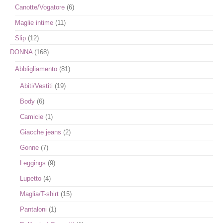
Canotte/Vogatore
(6)
Maglie intime
(11)
Slip
(12)
DONNA
(168)
Abbligliamento
(81)
Abiti/Vestiti
(19)
Body
(6)
Camicie
(1)
Giacche jeans
(2)
Gonne
(7)
Leggings
(9)
Lupetto
(4)
Maglia/T-shirt
(15)
Pantaloni
(1)