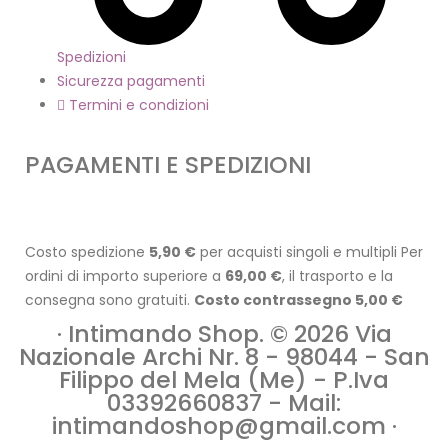
Spedizioni
Sicurezza pagamenti
Termini e condizioni
PAGAMENTI E SPEDIZIONI
Costo spedizione
5,90 €
per acquisti singoli e multipli Per
ordini di importo superiore a
69,00 €
, il trasporto e la
consegna sono gratuiti.
Costo contrassegno 5,00 €
· Intimando Shop. © 2026 Via
Nazionale Archi Nr. 8 - 98044 - San
Filippo del Mela (Me) - P.Iva
03392660837 - Mail:
intimandoshop@gmail.com ·