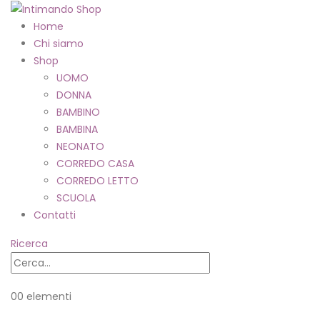
Home
Chi siamo
Shop
UOMO
DONNA
BAMBINO
BAMBINA
NEONATO
CORREDO CASA
CORREDO LETTO
SCUOLA
Contatti
Ricerca
0
0 elementi