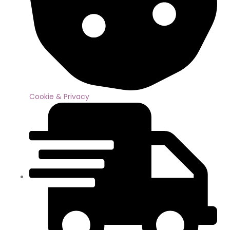
Cookie & Privacy