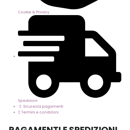
Cookie & Privacy
Spedizioni
Sicurezza pagamenti
Termini e condizioni
PAGAMENTI E SPEDIZIONI