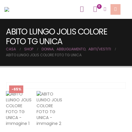
0
ABITO LUNGO JOLIS COLORE
FOTO TG UNICA
CASA
SHOP
DONNA
,
ABBLIGLIAMENTO
,
ABITI/VESTITI
ABITO LUNGO JOLIS COLORE FOTO TG UNICA
-65%