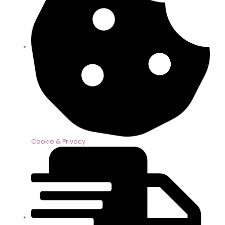
Cookie & Privacy