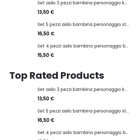
Set asilo 3 pezzi bambina personaggio kuromi
13,50
€
Set 5 pezzi asilo bambina personaggio stitch angel
16,50
€
Set 4 pezzi asilo bambino personaggio batman
15,50
€
Top Rated Products
Set asilo 3 pezzi bambina personaggio kuromi
13,50
€
Set 5 pezzi asilo bambina personaggio stitch angel
16,50
€
Set 4 pezzi asilo bambino personaggio batman