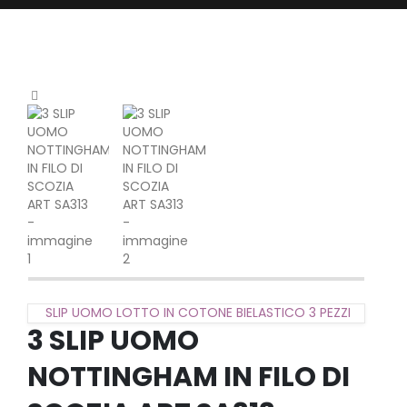
SLIP UOMO LOTTO IN COTONE BIELASTICO 3 PEZZI
3 SLIP UOMO
NOTTINGHAM IN FILO DI