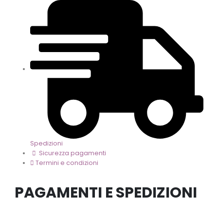
Spedizioni
Sicurezza pagamenti
Termini e condizioni
PAGAMENTI E SPEDIZIONI