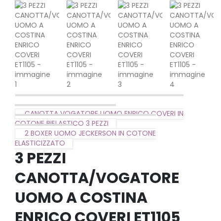
CANOTTA VOGATORE UOMO ENRICO COVERI IN
COTONE BIELASTICO 3 PEZZI
2 BOXER UOMO JECKERSON IN COTONE
ELASTICIZZATO
3 PEZZI
CANOTTA/VOGATORE
UOMO A COSTINA
ENRICO COVERI ET1105