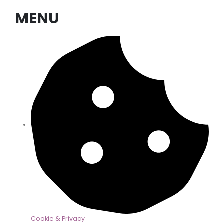
MENU
Cookie & Privacy