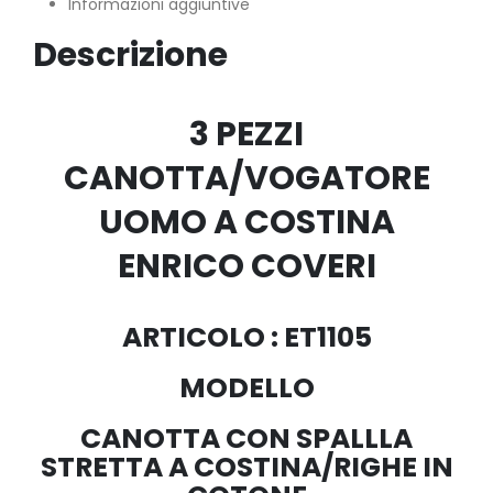
Informazioni aggiuntive
Descrizione
3 PEZZI
CANOTTA/VOGATORE
UOMO A COSTINA
ENRICO COVERI
ARTICOLO : ET1105
MODELLO
CANOTTA CON SPALLLA
STRETTA A COSTINA/RIGHE IN