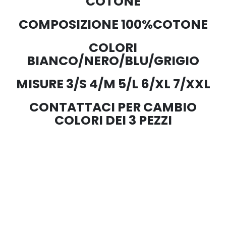
COTONE
COMPOSIZIONE 100%COTONE
COLORI
BIANCO/NERO/BLU/GRIGIO
MISURE 3/S 4/M 5/L 6/XL 7/XXL
CONTATTACI PER CAMBIO
COLORI DEI 3 PEZZI