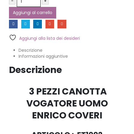
-
+
Aggiungi al carrello
Aggiungi alla lista dei desideri
Descrizione
Informazioni aggiuntive
Descrizione
3 PEZZI CANOTTA
VOGATORE UOMO
ENRICO COVERI