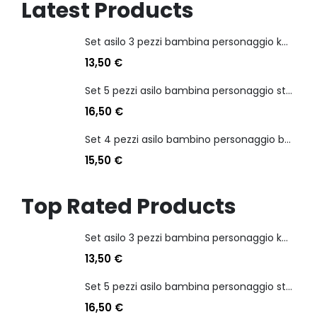
Latest Products
Set asilo 3 pezzi bambina personaggio kuromi
13,50
€
Set 5 pezzi asilo bambina personaggio stitch angel
16,50
€
Set 4 pezzi asilo bambino personaggio batman
15,50
€
Top Rated Products
Set asilo 3 pezzi bambina personaggio kuromi
13,50
€
Set 5 pezzi asilo bambina personaggio stitch angel
16,50
€