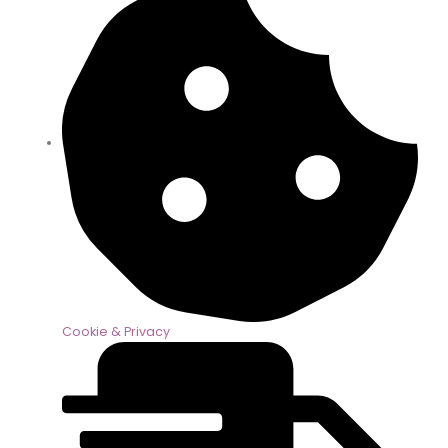
Cookie & Privacy