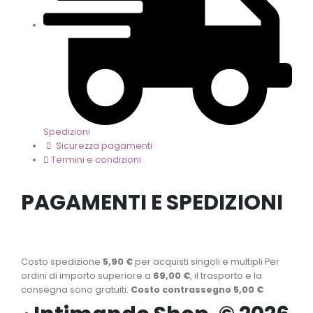
Spedizioni
Sicurezza pagamenti
Termini e condizioni
PAGAMENTI E SPEDIZIONI
Costo spedizione
5,90 €
per acquisti singoli e multipli Per
ordini di importo superiore a
69,00 €
, il trasporto e la
consegna sono gratuiti.
Costo contrassegno 5,00 €