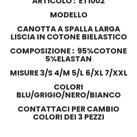
ARTICOLO : ET1002
MODELLO
CANOTTA A SPALLA LARGA
LISCIA IN COTONE BIELASTICO
COMPOSIZIONE : 95%COTONE
5%ELASTAN
MISURE 3/S 4/M 5/L 6/XL 7/XXL
COLORI
BLU/GRIGIO/NERO/BIANCO
CONTATTACI PER CAMBIO
COLORI DEI 3 PEZZI