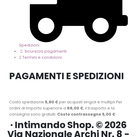
Spedizioni
Sicurezza pagamenti
Termini e condizioni
PAGAMENTI E SPEDIZIONI
Costo spedizione
5,90 €
per acquisti singoli e multipli Per
ordini di importo superiore a
69,00 €
, il trasporto e la
consegna sono gratuiti.
Costo contrassegno 5,00 €
· Intimando Shop. © 2026
Via Nazionale Archi Nr. 8 -