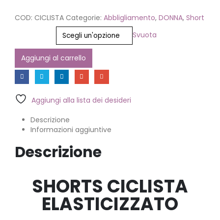
COD:
CICLISTA
Categorie:
Abbligliamento
,
DONNA
,
Short
Colore
Svuota
Aggiungi al carrello
Aggiungi alla lista dei desideri
Descrizione
Informazioni aggiuntive
Descrizione
SHORTS CICLISTA
ELASTICIZZATO