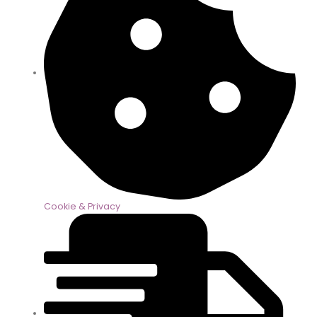
Cookie & Privacy