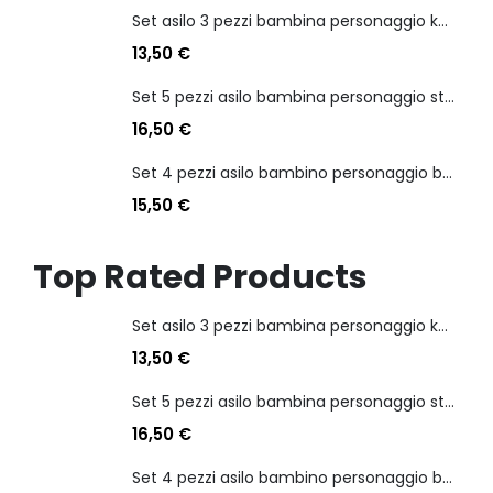
Set asilo 3 pezzi bambina personaggio kuromi
13,50
€
Set 5 pezzi asilo bambina personaggio stitch angel
16,50
€
Set 4 pezzi asilo bambino personaggio batman
15,50
€
Top Rated Products
Set asilo 3 pezzi bambina personaggio kuromi
13,50
€
Set 5 pezzi asilo bambina personaggio stitch angel
16,50
€
Set 4 pezzi asilo bambino personaggio batman