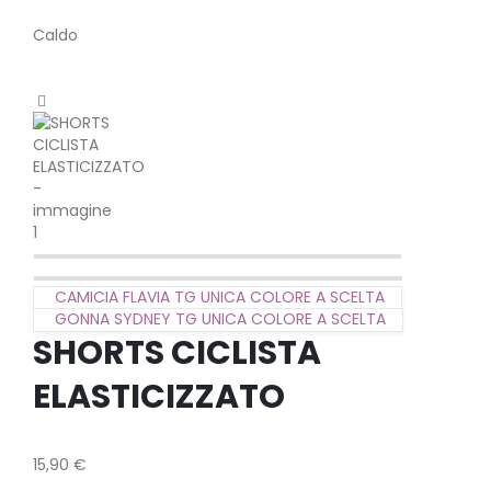
Caldo
CAMICIA FLAVIA TG UNICA COLORE A SCELTA
GONNA SYDNEY TG UNICA COLORE A SCELTA
SHORTS CICLISTA
ELASTICIZZATO
15,90
€