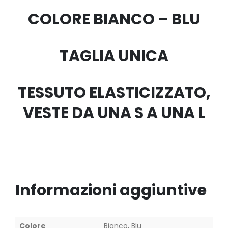
COLORE BIANCO – BLU
TAGLIA UNICA
TESSUTO ELASTICIZZATO,
VESTE DA UNA S A UNA L
Informazioni aggiuntive
Colore
Bianco, Blu