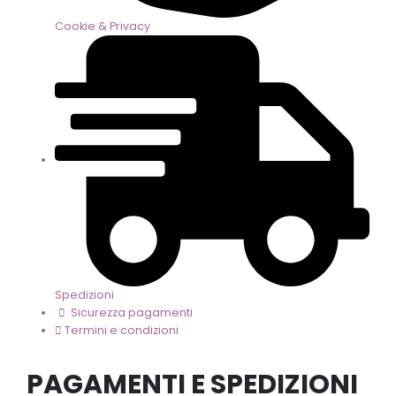
Cookie & Privacy
Spedizioni
Sicurezza pagamenti
Termini e condizioni
PAGAMENTI E SPEDIZIONI