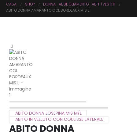
CASA
SHOP
DONNA
,
ABBLIGLIAMENTO
,
ABITI/VESTITI
ABITO DONNA AMARANTO COL BORDEAUX MIS L
ABITO DONNA JOSEPINA MIS M/L
ABITO IN VELLUTO CON COULISSE LATERALE
ABITO DONNA