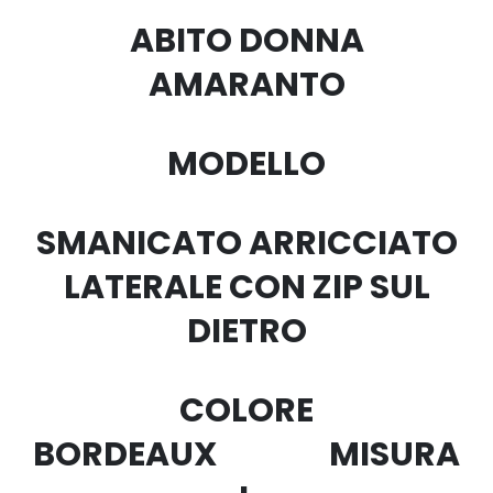
ABITO DONNA
AMARANTO
MODELLO
SMANICATO ARRICCIATO
LATERALE CON ZIP SUL
DIETRO
COLORE
BORDEAUX MISURA