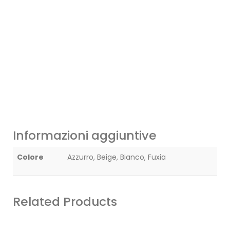
Informazioni aggiuntive
Colore
Azzurro, Beige, Bianco, Fuxia
Related Products