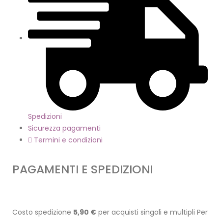
Spedizioni
Sicurezza pagamenti
Termini e condizioni
PAGAMENTI E SPEDIZIONI
Costo spedizione
5,90 €
per acquisti singoli e multipli Per