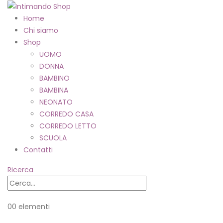
Home
Chi siamo
Shop
UOMO
DONNA
BAMBINO
BAMBINA
NEONATO
CORREDO CASA
CORREDO LETTO
SCUOLA
Contatti
Ricerca
0
0 elementi