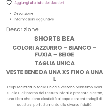
Aggiungi alla lista dei desideri
Descrizione
Informazioni aggiuntive
Descrizione
SHORTS BEA
COLORI AZZURRO – BIANCO –
FUXIA – BEIGE
TAGLIA UNICA
VESTE BENE DA UNA XS FINO A UNA
L
i capi realizzati in taglia unica e vestono benissimo dalla
XS alla L: all’interno del tessuto infatti è presente elastan,
una fibra che dona elasticità al capo consentendogli di
adattarsi perfettamente alle diverse fisicità.