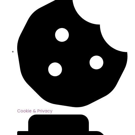
Cookie & Privacy