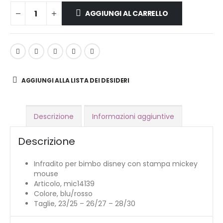
AGGIUNGI AL CARRELLO
AGGIUNGI ALLA LISTA DEI DESIDERI
Descrizione
Informazioni aggiuntive
Descrizione
Infradito per bimbo disney con stampa mickey
mouse
Articolo, mic14139
Colore, blu/rosso
Taglie, 23/25 – 26/27 – 28/30