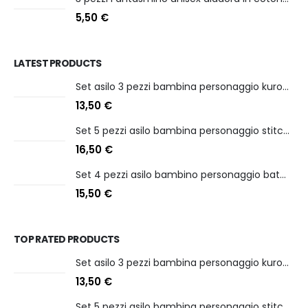
5,50
€
LATEST PRODUCTS
Set asilo 3 pezzi bambina personaggio kuromi
13,50
€
Set 5 pezzi asilo bambina personaggio stitch angel
16,50
€
Set 4 pezzi asilo bambino personaggio batman
15,50
€
TOP RATED PRODUCTS
Set asilo 3 pezzi bambina personaggio kuromi
13,50
€
Set 5 pezzi asilo bambina personaggio stitch angel