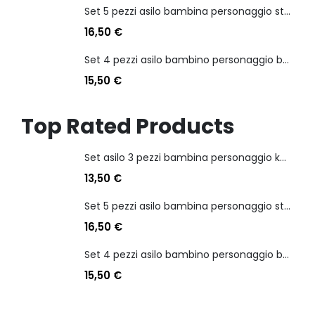
Set 5 pezzi asilo bambina personaggio stitch angel
16,50
€
Set 4 pezzi asilo bambino personaggio batman
15,50
€
Top Rated Products
Set asilo 3 pezzi bambina personaggio kuromi
13,50
€
Set 5 pezzi asilo bambina personaggio stitch angel
16,50
€
Set 4 pezzi asilo bambino personaggio batman
15,50
€