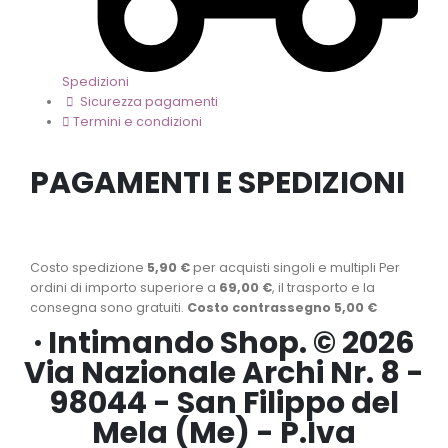
Spedizioni
Sicurezza pagamenti
Termini e condizioni
PAGAMENTI E SPEDIZIONI
Costo spedizione
5,90 €
per acquisti singoli e multipli Per
ordini di importo superiore a
69,00 €
, il trasporto e la
consegna sono gratuiti.
Costo contrassegno 5,00 €
· Intimando Shop. © 2026
Via Nazionale Archi Nr. 8 -
98044 - San Filippo del
Mela (Me) - P.Iva