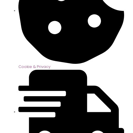
Cookie & Privacy