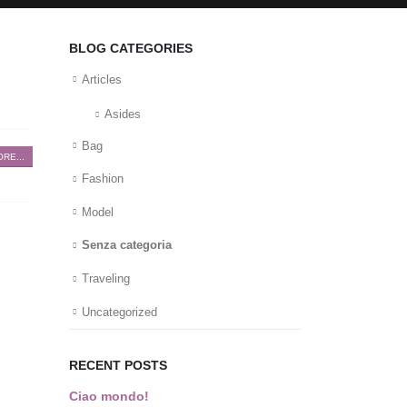
BLOG CATEGORIES
Articles
Asides
Bag
RE...
Fashion
Model
Senza categoria
Traveling
Uncategorized
RECENT POSTS
Ciao mondo!