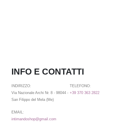
INFO E CONTATTI
INDIRIZZO:
TELEFONO:
Via Nazionale Archi Nr. 8 - 98044 -
+39 370 363 2822
San Filippo del Mela (Me)
EMAIL:
intimandoshop@gmail.com