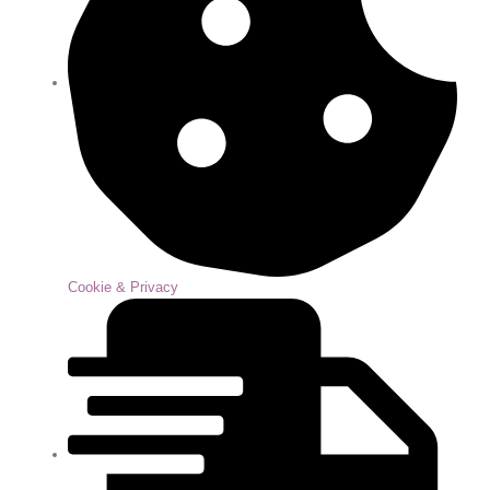
Cookie & Privacy