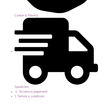
Cookie & Privacy
Spedizioni
Sicurezza pagamenti
Termini e condizioni