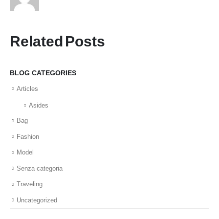
Related
Posts
BLOG CATEGORIES
Articles
Asides
Bag
Fashion
Model
Senza categoria
Traveling
Uncategorized