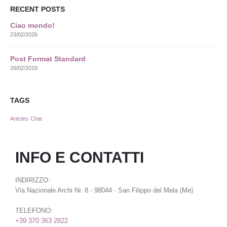
RECENT POSTS
Ciao mondo!
23/02/2026
Post Format Standard
26/02/2018
TAGS
Articles
Chat
INFO E CONTATTI
INDIRIZZO:
Via Nazionale Archi Nr. 8 - 98044 - San Filippo del Mela (Me)
TELEFONO:
+39 370 363 2822