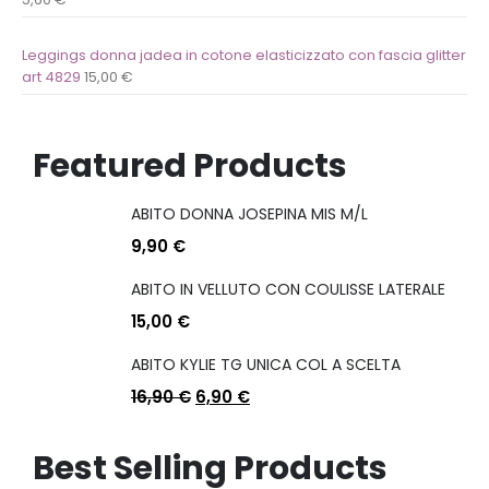
Leggings donna jadea in cotone elasticizzato con fascia glitter
art 4829
15,00
€
Featured Products
ABITO DONNA JOSEPINA MIS M/L
9,90
€
ABITO IN VELLUTO CON COULISSE LATERALE
15,00
€
ABITO KYLIE TG UNICA COL A SCELTA
16,90
€
6,90
€
Best Selling Products