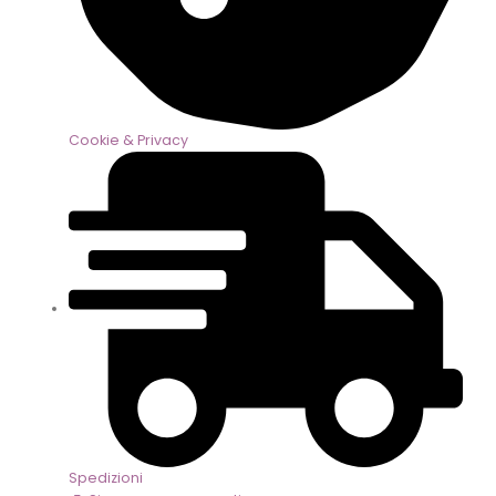
Cookie & Privacy
Spedizioni