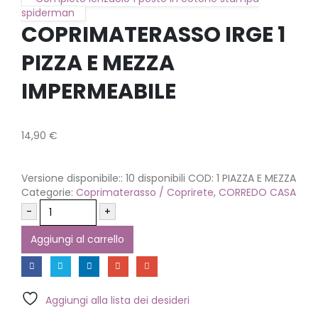
spiderman
COPRIMATERASSO IRGE 1
PIZZA E MEZZA
IMPERMEABILE
14,90
€
Versione disponibile::
10 disponibili
COD:
1 PIAZZA E MEZZA
Categorie:
Coprimaterasso / Coprirete
,
CORREDO CASA
-
+
Aggiungi al carrello
Aggiungi alla lista dei desideri