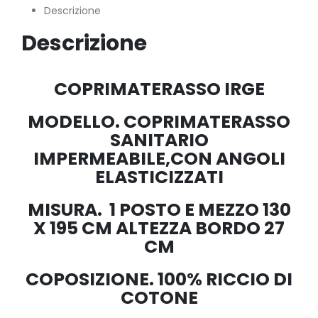
Descrizione
Descrizione
COPRIMATERASSO IRGE
MODELLO. COPRIMATERASSO
SANITARIO
IMPERMEABILE,CON ANGOLI
ELASTICIZZATI
MISURA. 1 POSTO E MEZZO 130
X 195 CM ALTEZZA BORDO 27
CM
COPOSIZIONE. 100% RICCIO DI
COTONE