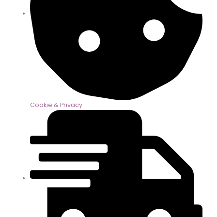
Cookie & Privacy