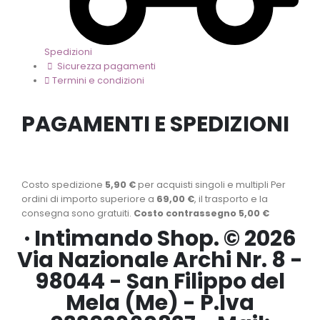
Spedizioni
Sicurezza pagamenti
Termini e condizioni
PAGAMENTI E SPEDIZIONI
Costo spedizione
5,90 €
per acquisti singoli e multipli Per
ordini di importo superiore a
69,00 €
, il trasporto e la
consegna sono gratuiti.
Costo contrassegno 5,00 €
· Intimando Shop. © 2026
Via Nazionale Archi Nr. 8 -
98044 - San Filippo del
Mela (Me) - P.Iva