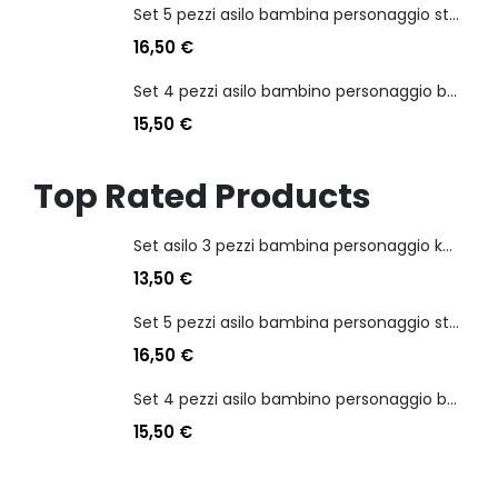
Set 5 pezzi asilo bambina personaggio stitch angel
16,50
€
Set 4 pezzi asilo bambino personaggio batman
15,50
€
Top Rated Products
Set asilo 3 pezzi bambina personaggio kuromi
13,50
€
Set 5 pezzi asilo bambina personaggio stitch angel
16,50
€
Set 4 pezzi asilo bambino personaggio batman
15,50
€