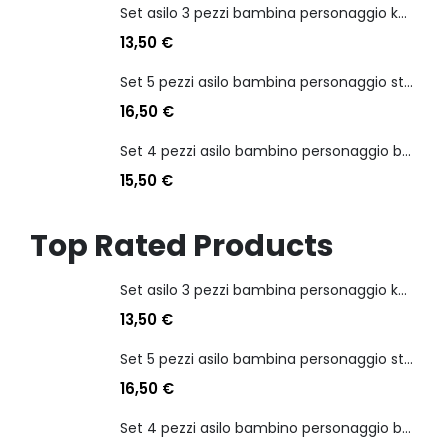
Set asilo 3 pezzi bambina personaggio kuromi
13,50
€
Set 5 pezzi asilo bambina personaggio stitch angel
16,50
€
Set 4 pezzi asilo bambino personaggio batman
15,50
€
Top Rated Products
Set asilo 3 pezzi bambina personaggio kuromi
13,50
€
Set 5 pezzi asilo bambina personaggio stitch angel
16,50
€
Set 4 pezzi asilo bambino personaggio batman