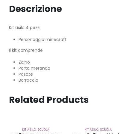
Descrizione
Kit asilo 4 pezzi
Personaggio minecraft
Il kit comprende
Zaino
Porta meranda
Posate
Borraccia
Related Products
KIT ASILO
,
SCUOLA
KIT ASILO
,
SCUOLA