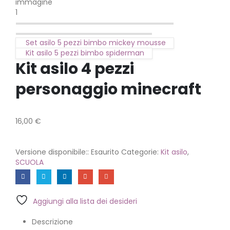
Set asilo 5 pezzi bimbo mickey mousse
Kit asilo 5 pezzi bimbo spiderman
Kit asilo 4 pezzi
personaggio minecraft
16,00
€
Versione disponibile::
Esaurito
Categorie:
Kit asilo
,
SCUOLA
Aggiungi alla lista dei desideri
Descrizione