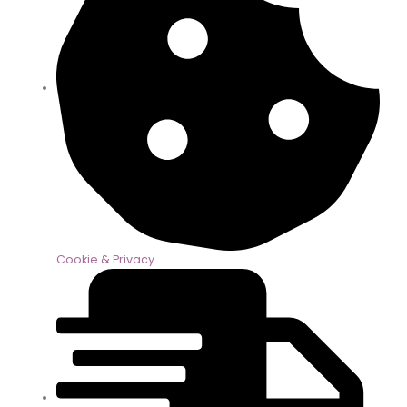
Cookie & Privacy