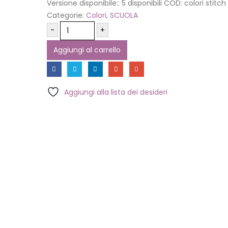
Versione disponibile::
5 disponibili
COD:
colori stitch
Categorie:
Colori
,
SCUOLA
-
+
Aggiungi al carrello
Aggiungi alla lista dei desideri