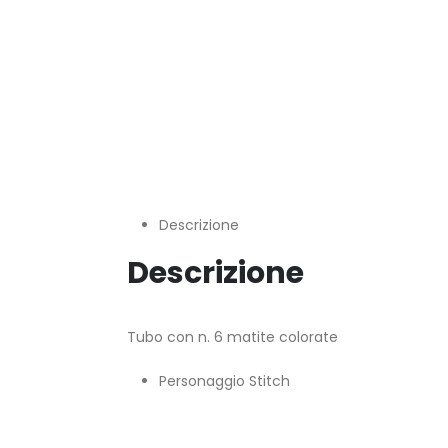
Descrizione
Descrizione
Tubo con n. 6 matite colorate
Personaggio Stitch