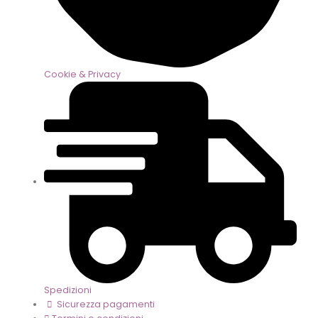
Cookie & Privacy
Spedizioni
Sicurezza pagamenti