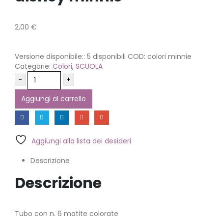
2,00
€
Versione disponibile::
5 disponibili
COD:
colori minnie
Categorie:
Colori
,
SCUOLA
-
+
Aggiungi al carrello
Aggiungi alla lista dei desideri
Descrizione
Descrizione
Tubo con n. 6 matite colorate