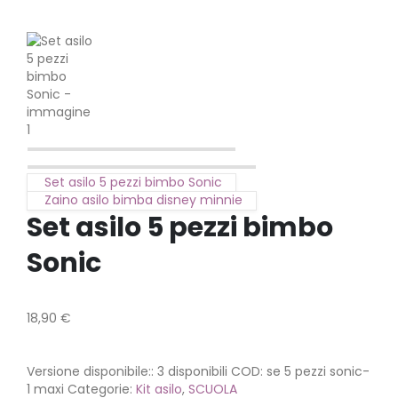
Set asilo 5 pezzi bimbo Sonic
Zaino asilo bimba disney minnie
Set asilo 5 pezzi bimbo
Sonic
18,90
€
Versione disponibile::
3 disponibili
COD:
se 5 pezzi sonic-
1 maxi
Categorie:
Kit asilo
,
SCUOLA