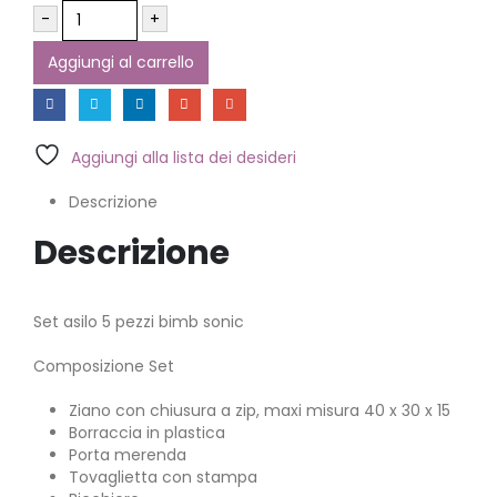
-
+
Aggiungi al carrello
Aggiungi alla lista dei desideri
Descrizione
Descrizione
Set asilo 5 pezzi bimb sonic
Composizione Set
Ziano con chiusura a zip, maxi misura 40 x 30 x 15
Borraccia in plastica
Porta merenda
Tovaglietta con stampa