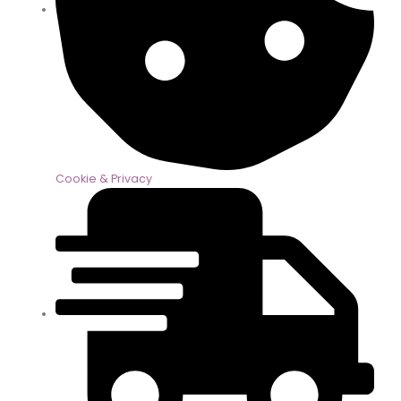
Cookie & Privacy