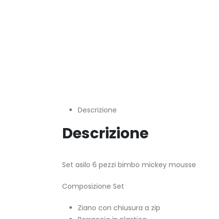
Descrizione
Descrizione
Set asilo 6 pezzi bimbo mickey mousse
Composizione Set
Ziano con chiusura a zip