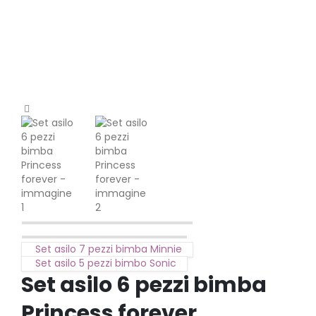
Set asilo 7 pezzi bimba Minnie
Set asilo 5 pezzi bimbo Sonic
Set asilo 6 pezzi bimba
Princess forever