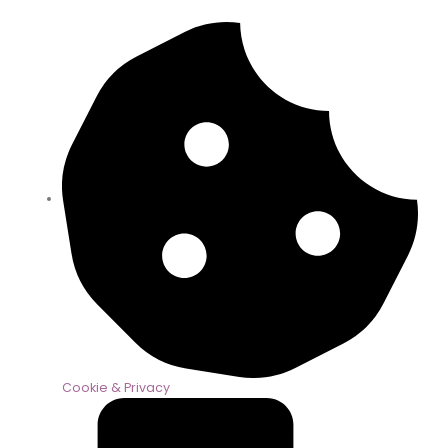
Cookie & Privacy