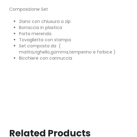
Composizione Set
Ziano con chiusura a zip
Borraccia in plastica
Porta merenda
Tovaglietta con stampa
Set composta da (
matita,righello,gomma,temperino e forbice )
Bicchiere con cannuccia
Related Products