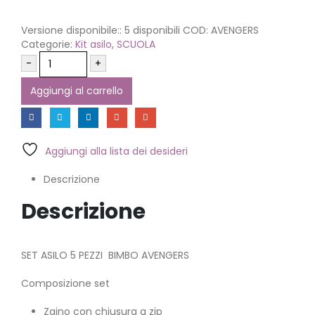
Versione disponibile::
5 disponibili
COD:
AVENGERS
Categorie:
Kit asilo
,
SCUOLA
-
+
Aggiungi al carrello
Aggiungi alla lista dei desideri
Descrizione
Descrizione
SET ASILO 5 PEZZI BIMBO AVENGERS
Composizione set
Zaino con chiusura a zip