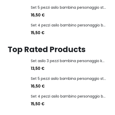
Set 5 pezzi asilo bambina personaggio stitch angel
16,50
€
Set 4 pezzi asilo bambino personaggio batman
15,50
€
Top Rated Products
Set asilo 3 pezzi bambina personaggio kuromi
13,50
€
Set 5 pezzi asilo bambina personaggio stitch angel
16,50
€
Set 4 pezzi asilo bambino personaggio batman
15,50
€