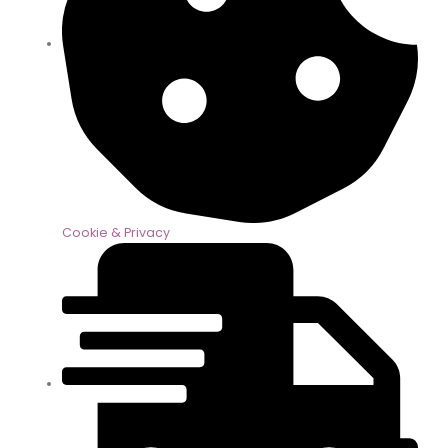
Cookie & Privacy