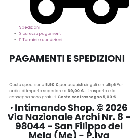
Spedizioni
Sicurezza pagamenti
Termini e condizioni
PAGAMENTI E SPEDIZIONI
Costo spedizione
5,90 €
per acquisti singoli e multipli Per
ordini di importo superiore a
69,00 €
, il trasporto e la
consegna sono gratuiti.
Costo contrassegno 5,00 €
· Intimando Shop. © 2026
Via Nazionale Archi Nr. 8 -
98044 - San Filippo del
Mela (Me) - P.Iva