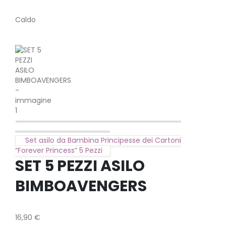
Caldo
Set asilo da Bambina Principesse dei Cartoni
“Forever Princess” 5 Pezzi
SET 5 PEZZI ASILO
BIMBOAVENGERS
16,90
€