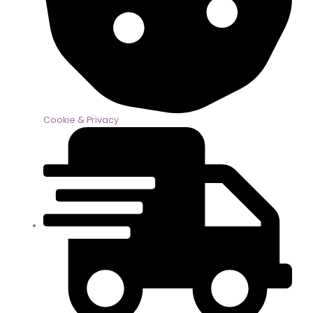
Cookie & Privacy