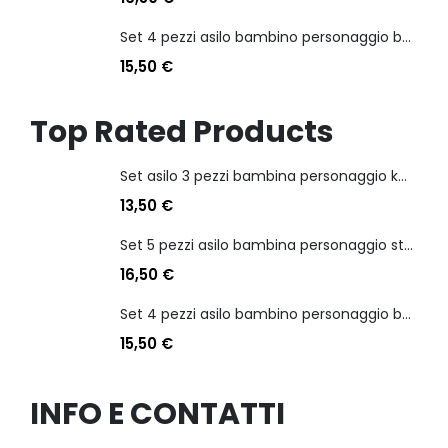
Set 4 pezzi asilo bambino personaggio batman
15,50
€
Top Rated Products
Set asilo 3 pezzi bambina personaggio kuromi
13,50
€
Set 5 pezzi asilo bambina personaggio stitch angel
16,50
€
Set 4 pezzi asilo bambino personaggio batman
15,50
€
INFO E CONTATTI