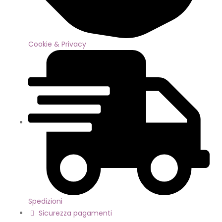
Cookie & Privacy
Spedizioni
Sicurezza pagamenti