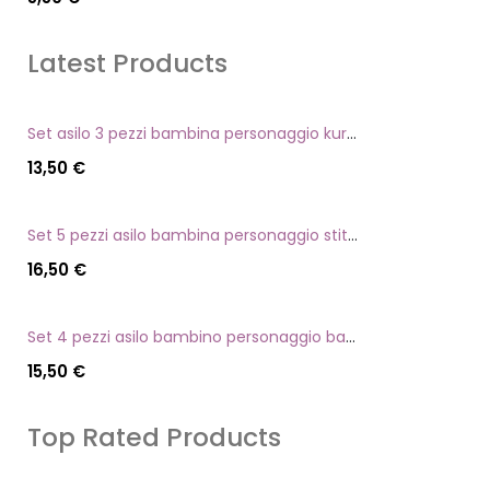
Latest Products
Set asilo 3 pezzi bambina personaggio kuromi
13,50
€
Set 5 pezzi asilo bambina personaggio stitch angel
16,50
€
Set 4 pezzi asilo bambino personaggio batman
15,50
€
Top Rated Products