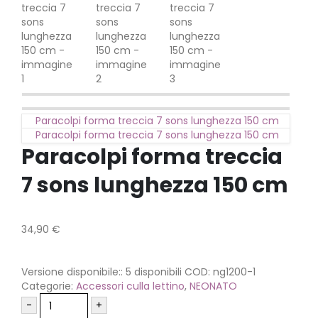
Paracolpi forma treccia 7 sons lunghezza 150 cm
Paracolpi forma treccia 7 sons lunghezza 150 cm
Paracolpi forma treccia
7 sons lunghezza 150 cm
34,90
€
Versione disponibile::
5 disponibili
COD:
ng1200-1
Categorie:
Accessori culla lettino
,
NEONATO
-
+