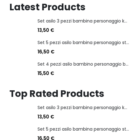
Latest Products
Set asilo 3 pezzi bambina personaggio kuromi
13,50
€
Set 5 pezzi asilo bambina personaggio stitch angel
16,50
€
Set 4 pezzi asilo bambino personaggio batman
15,50
€
Top Rated Products
Set asilo 3 pezzi bambina personaggio kuromi
13,50
€
Set 5 pezzi asilo bambina personaggio stitch angel
16,50
€