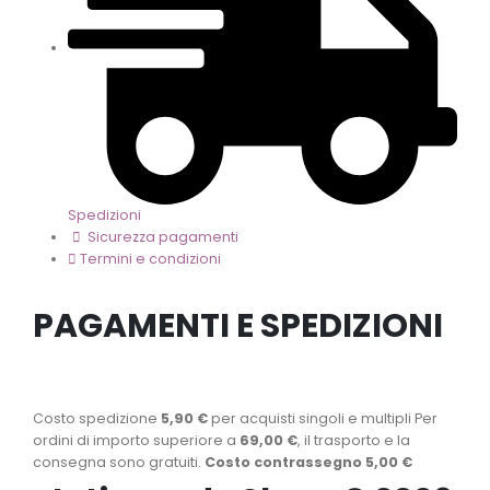
Spedizioni
Sicurezza pagamenti
Termini e condizioni
PAGAMENTI E SPEDIZIONI
Costo spedizione
5,90 €
per acquisti singoli e multipli Per
ordini di importo superiore a
69,00 €
, il trasporto e la
consegna sono gratuiti.
Costo contrassegno 5,00 €