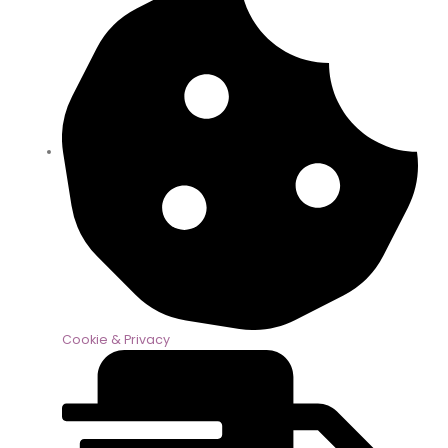
Cookie & Privacy