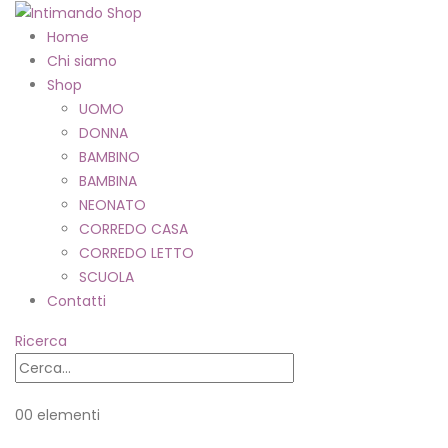
Home
Chi siamo
Shop
UOMO
DONNA
BAMBINO
BAMBINA
NEONATO
CORREDO CASA
CORREDO LETTO
SCUOLA
Contatti
Ricerca
0
0 elementi