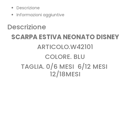
Descrizione
Informazioni aggiuntive
Descrizione
SCARPA ESTIVA NEONATO DISNEY
ARTICOLO.W42101
COLORE. BLU
TAGLIA. 0/6 MESI 6/12 MESI
12/18MESI