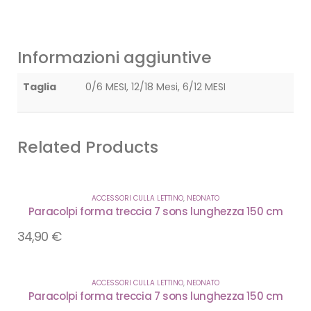
Informazioni aggiuntive
Taglia
0/6 MESI, 12/18 Mesi, 6/12 MESI
Related Products
ACCESSORI CULLA LETTINO
,
NEONATO
Paracolpi forma treccia 7 sons lunghezza 150 cm
34,90
€
ACCESSORI CULLA LETTINO
,
NEONATO
Paracolpi forma treccia 7 sons lunghezza 150 cm