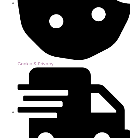
Cookie & Privacy