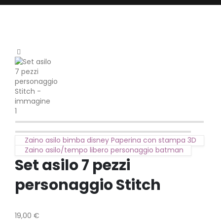
Zaino asilo bimba disney Paperina con stampa 3D
Zaino asilo/tempo libero personaggio batman
Set asilo 7 pezzi
personaggio Stitch
19,00
€