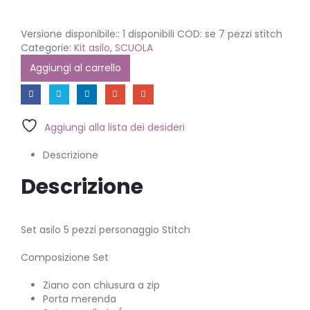
Versione disponibile::
1 disponibili
COD:
se 7 pezzi stitch
Categorie:
Kit asilo
,
SCUOLA
Aggiungi al carrello
Aggiungi alla lista dei desideri
Descrizione
Descrizione
Set asilo 5 pezzi personaggio Stitch
Composizione Set
Ziano con chiusura a zip
Porta merenda