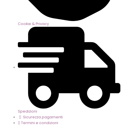
Cookie & Privacy
Spedizioni
Sicurezza pagamenti
Termini e condizioni